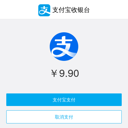
支付宝收银台
￥9.90
支付宝支付
取消支付