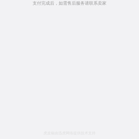
支付完成后，如需售后服务请联系卖家
虎皮椒由迅虎网络提供技术支持