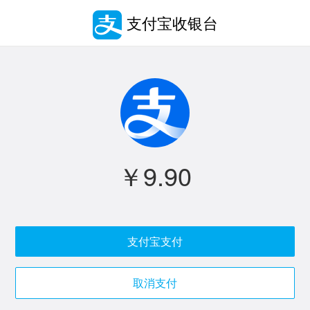
支付宝收银台
￥9.90
支付宝支付
取消支付