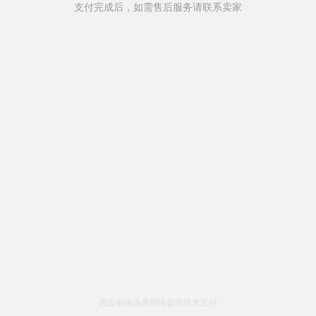
支付完成后，如需售后服务请联系卖家
虎皮椒由迅虎网络提供技术支持