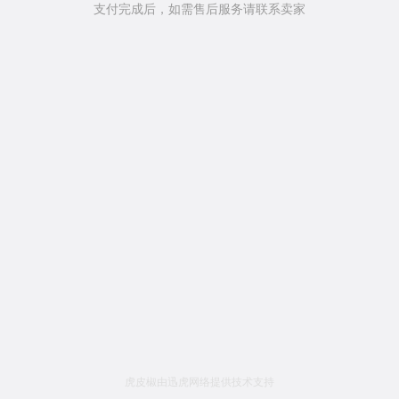
支付完成后，如需售后服务请联系卖家
虎皮椒由迅虎网络提供技术支持