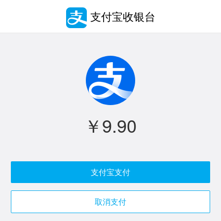
支付宝收银台
￥9.90
支付宝支付
取消支付