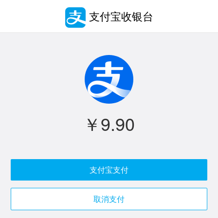
支付宝收银台
￥9.90
支付宝支付
取消支付