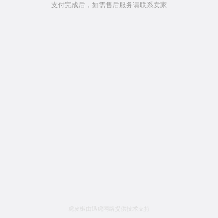
支付完成后，如需售后服务请联系卖家
虎皮椒由迅虎网络提供技术支持