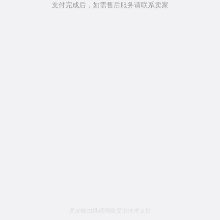
支付完成后，如需售后服务请联系卖家
虎皮椒由迅虎网络提供技术支持