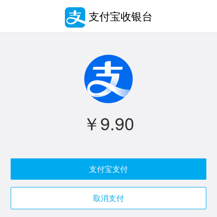
支付宝收银台
￥9.90
支付宝支付
取消支付