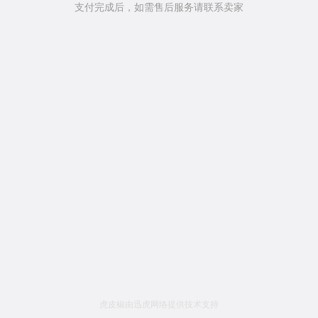
支付完成后，如需售后服务请联系卖家
虎皮椒由迅虎网络提供技术支持