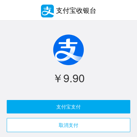
支付宝收银台
￥9.90
支付宝支付
取消支付