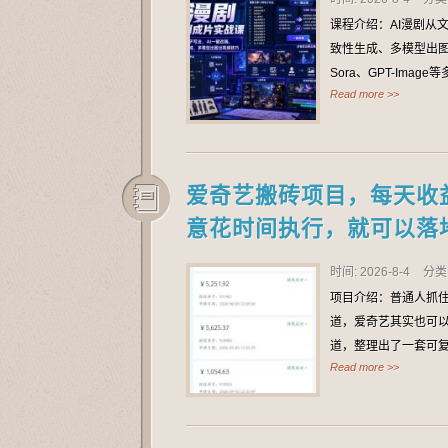
课程介绍：AI漫剧从
致性生成、多模型出
Sora、GPT-Im
Read more >>
爱奇艺搬砖项目，每天收
意花时间执行，就可以落
时间: 2026-8-4
分类
项目介绍：普通人抓住
道，爱奇艺其实也可以
道，整理出了一套可
Read more >>