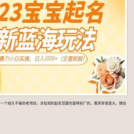
于一个经久不衰的老项目，涉及到的起名范围也是特别广的。需求非常庞大，微信