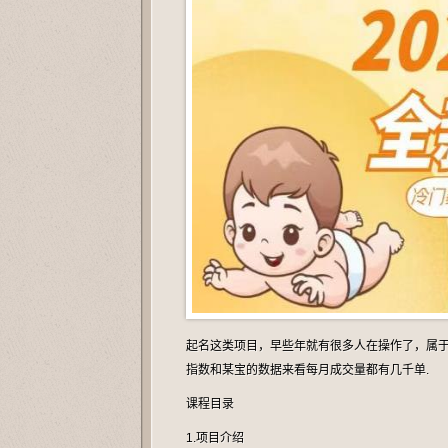
起名这类项目，早些年就有很多人在操作了，属
指数和某宝的数据来看每月成交量都有几千单.
课程目录
1.项目介绍