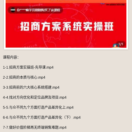
课程内容：
1-1.招商方案实操班-先导课.mp4
2-2.招商的本质与核心.mp4
3-3.招商前的六大核心系统搭建.mp4
4-4.找对方向优化和定位品牌及项目.mp4
5-5.与众不同九个方面打造产品差异化上.mp4
6-6.与众不同九个方面打造产品差异化（下）.mp4
7-7.做好价值阶梯再无终端销售难题.mp4