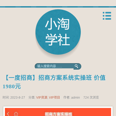
【一度招商】招商方案系统实操班 价值
1980元
时间: 2023-8-27
分类:
VIP资源
,
VIP项目
作者: admin
724 次浏览