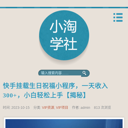
快手挂载生日祝福小程序，一天收入
300+，小白轻松上手【揭秘】
时间: 2023-10-15
分类:
VIP资源
,
VIP项目
作者: admin
813 次浏览