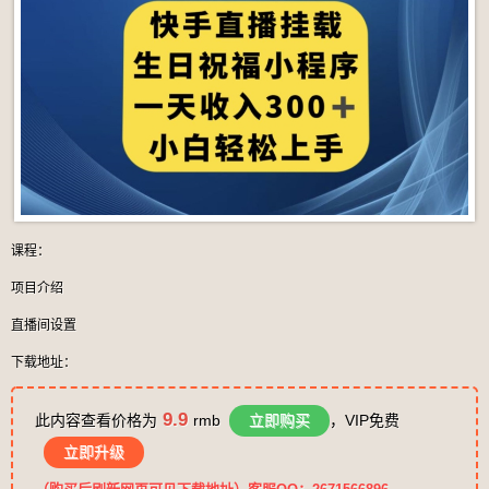
课程：
项目介绍
直播间设置
下载地址：
9.9
此内容查看价格为
rmb
立即购买
，VIP免费
立即升级