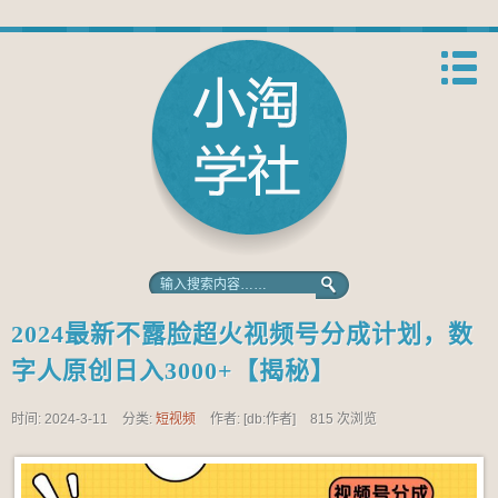
2024最新不露脸超火视频号分成计划，数
字人原创日入3000+【揭秘】
时间: 2024-3-11
分类:
短视频
作者: [db:作者]
815 次浏览