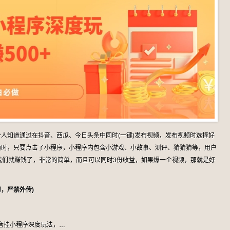
人知道通过在抖音、西瓜、今日头条中同时(一键)发布视频，发布视频时选择好
频时，只要点击了小程序，小程序内包含小游戏、小故事、测评、猜猜猜等，用户
，我们就赚钱了，非常的简单，而且可以同时3份收益，如果爆一个视频，那就是好
，严禁外传)
露，抖音挂小程序深度玩法，…