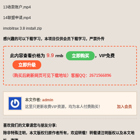
13收款账户,mp4
14联盟申请,mp4
imobitrax 3.8 install.zip
感兴趣的可以下载学习，本项目仅供会员下载学习，严禁外传
9.9
此内容查看价格为
rmb
立即购买
，VIP免费
立即升级
（购买后刷新网页可见下载地址）客服QQ：2671566896
本文作者:
admin
这里只更新收费VIP资源，均为本人付费购买！
加入会员
喜欢我们的文章请您与朋友分享:
除非特殊注明，本文版权归原作者所有，欢迎转载！转载请注明版权以及本文地