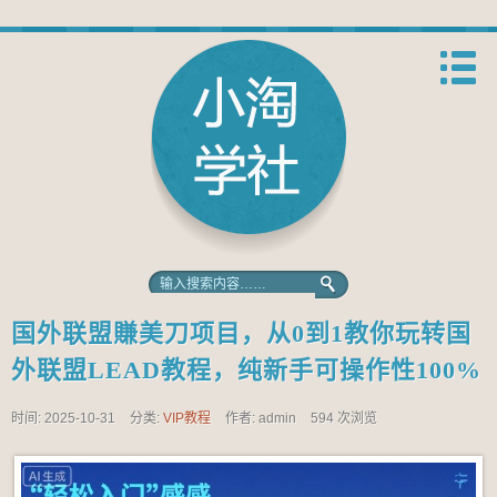
国外联盟賺美刀项目，从0到1教你玩转国
外联盟LEAD教程，纯新手可操作性100%
时间: 2025-10-31
分类:
VIP教程
作者: admin
594 次浏览