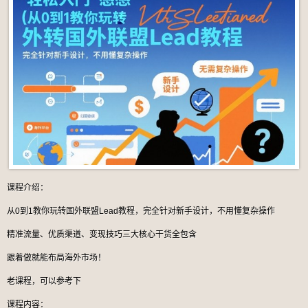
课程介绍：
从0到1教你玩转国外联盟Lead教程，完全针对新手设计，不用懂复杂操作
精准流量、优质渠道、变现技巧三大核心干货全包含
跟着做就能布局海外市场！
老课程，可以参考下
课程内容：