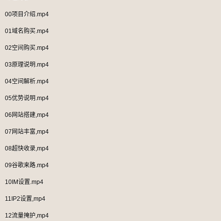
00项目介绍.mp4
01域名购买.mp4
02空间购买.mp4
03原理说明.mp4
04空间解析.mp4
05优势说明.mp4
06网站搭建,mp4
07网站丰富,mp4
08超快收录,mp4
09谷歌来路.mp4
10IM设置.mp4
11IP2设置,mp4
12流量掩护,mp4